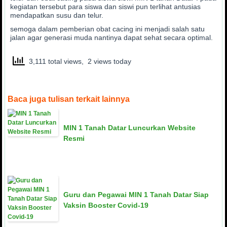
kegiatan tersebut para siswa dan siswi pun terlihat antusias
mendapatkan susu dan telur.
semoga dalam pemberian obat cacing ini menjadi salah satu
jalan agar generasi muda nantinya dapat sehat secara optimal.
3,111 total views, 2 views today
Baca juga tulisan terkait lainnya
MIN 1 Tanah Datar Luncurkan Website
Resmi
Guru dan Pegawai MIN 1 Tanah Datar Siap
Vaksin Booster Covid-19