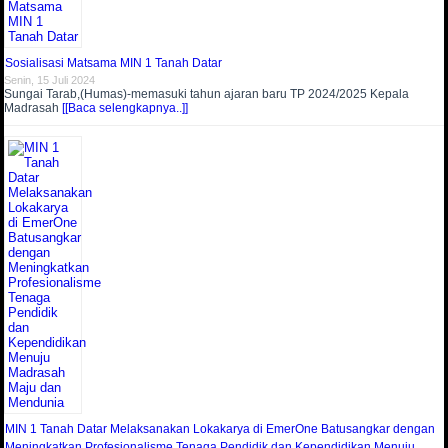
Sosialisasi Matsama MIN 1 Tanah Datar
Senin, 15 Juli 2024
Sungai Tarab,(Humas)-memasuki tahun ajaran baru TP 2024/2025 Kepala
Madrasah
[[Baca selengkapnya..]]
MIN 1 Tanah Datar Melaksanakan Lokakarya di EmerOne Batusangkar dengan
Meningkatkan Profesionalisme Tenaga Pendidik dan Kependidikan Menuju