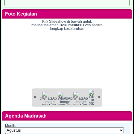
Foto Kegiatan
Klik Slideshow di bawah untuk
melihat halaman
Dokumentasi Foto
secara
lengkap keseluruhan
Agenda Madrasah
Month: