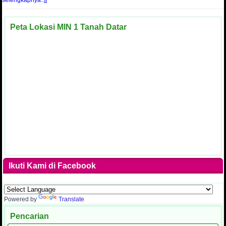
Peta Lokasi MIN 1 Tanah Datar
Ikuti Kami di Facebook
Powered by
Translate
Pencarian