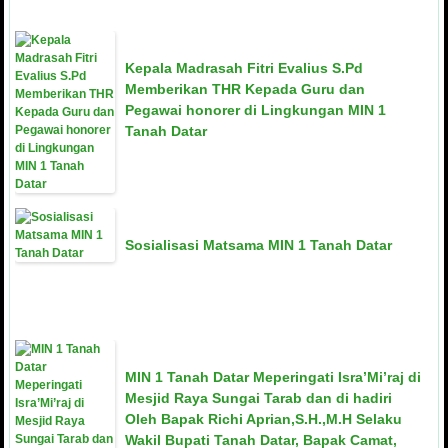
Kepala Madrasah Fitri Evalius S.Pd
Memberikan THR Kepada Guru dan
Pegawai honorer di Lingkungan MIN 1
Tanah Datar
Sosialisasi Matsama MIN 1 Tanah Datar
MIN 1 Tanah Datar Meperingati Isra’Mi’raj di
Mesjid Raya Sungai Tarab dan di hadiri
Oleh Bapak Richi Aprian,S.H.,M.H Selaku
Wakil Bupati Tanah Datar, Bapak Camat,