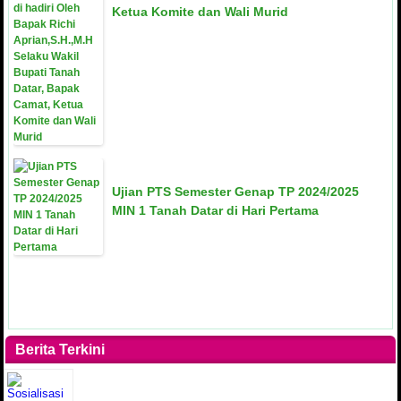
Ketua Komite dan Wali Murid
Ujian PTS Semester Genap TP 2024/2025
MIN 1 Tanah Datar di Hari Pertama
Berita Terkini