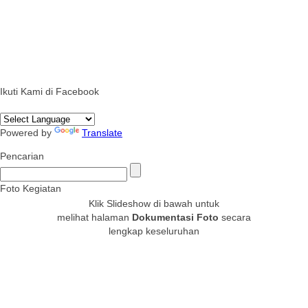
Ikuti Kami di Facebook
Powered by
Translate
Pencarian
Foto Kegiatan
Klik Slideshow di bawah untuk
melihat halaman
Dokumentasi Foto
secara
lengkap keseluruhan