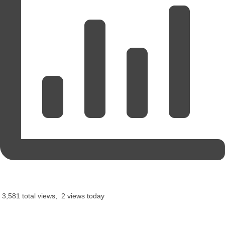
3,581 total views, 2 views today