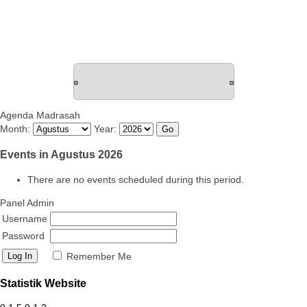
Agenda Madrasah
Month:
Year:
Events in Agustus 2026
There are no events scheduled during this period.
Panel Admin
Username
Password
Remember Me
Statistik Website