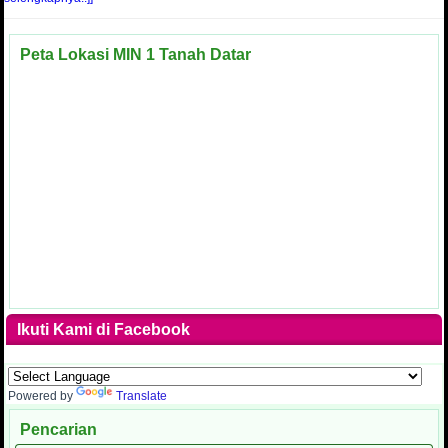
Peta Lokasi MIN 1 Tanah Datar
Ikuti Kami di Facebook
Powered by
Translate
Pencarian