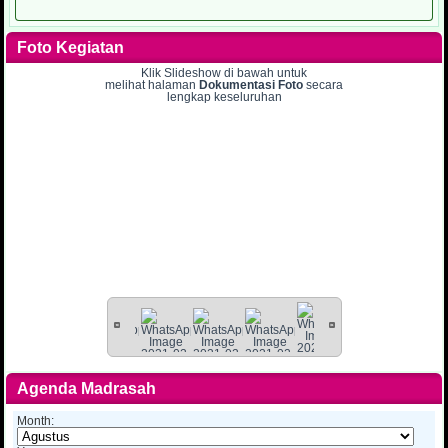
Foto Kegiatan
Klik Slideshow di bawah untuk
melihat halaman
Dokumentasi Foto
secara
lengkap keseluruhan
Agenda Madrasah
Month: