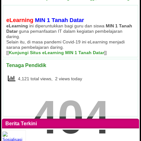
eLearning
MIN 1 Tanah Datar
eLearning
ini diperuntukkan bagi guru dan siswa
MIN 1 Tanah
Datar
guna pemanfaatan IT dalam kegiatan pembelajaran
daring.
Selain itu, di masa pandemi Covid-19 ini eLearning menjadi
sarana pembelajaran daring.
[[
Kunjungi Situs eLearning MIN 1 Tanah Datar
]]
Tenaga Pendidik
4,121 total views, 2 views today
404
Berita Terkini