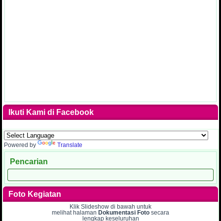
Ikuti Kami di Facebook
Powered by
Translate
Pencarian
Foto Kegiatan
Klik Slideshow di bawah untuk
melihat halaman
Dokumentasi Foto
secara
lengkap keseluruhan