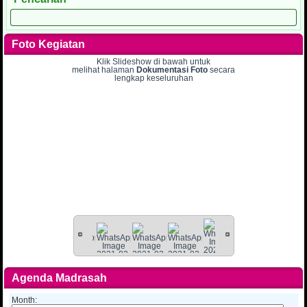
Foto Kegiatan
Klik Slideshow di bawah untuk
melihat halaman
Dokumentasi Foto
secara
lengkap keseluruhan
Agenda Madrasah
Month: