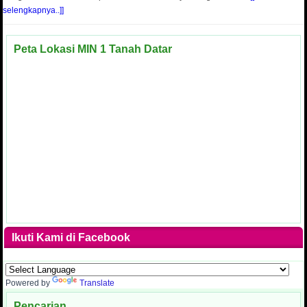
selengkapnya..]]
Peta Lokasi MIN 1 Tanah Datar
Ikuti Kami di Facebook
Powered by
Translate
Pencarian