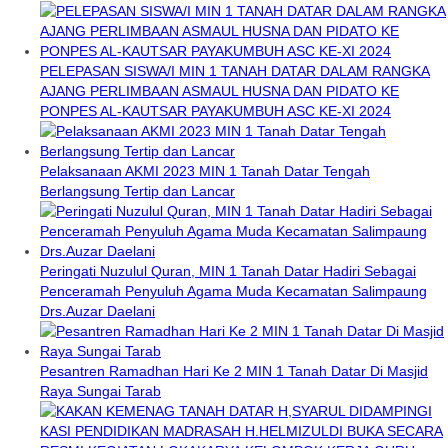
PELEPASAN SISWA/I MIN 1 TANAH DATAR DALAM RANGKA
AJANG PERLIMBAAN ASMAUL HUSNA DAN PIDATO KE
PONPES AL-KAUTSAR PAYAKUMBUH ASC KE-XI 2024
Pelaksanaan AKMI 2023 MIN 1 Tanah Datar Tengah
Berlangsung Tertip dan Lancar
Peringati Nuzulul Quran, MIN 1 Tanah Datar Hadiri Sebagai
Penceramah Penyuluh Agama Muda Kecamatan Salimpaung
Drs.Auzar Daelani
Pesantren Ramadhan Hari Ke 2 MIN 1 Tanah Datar Di Masjid
Raya Sungai Tarab