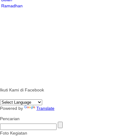
Ikuti Kami di Facebook
Powered by
Translate
Pencarian
Foto Kegiatan