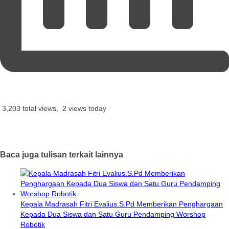
3,203 total views, 2 views today
Baca juga tulisan terkait lainnya
Kepala Madrasah Fitri Evalius.S.Pd Memberikan Penghargaan
Kepada Dua Siswa dan Satu Guru Pendamping Worshop
Robotik