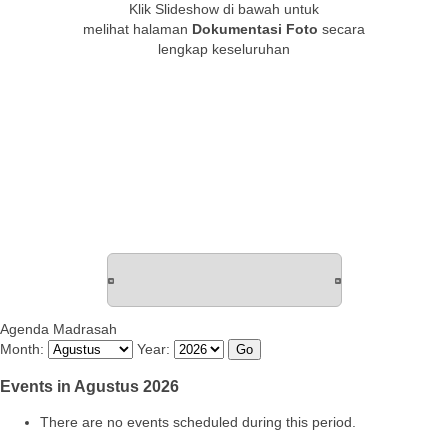
Klik Slideshow di bawah untuk
melihat halaman
Dokumentasi Foto
secara
lengkap keseluruhan
Agenda Madrasah
Month:
Year:
Events in Agustus 2026
There are no events scheduled during this period.