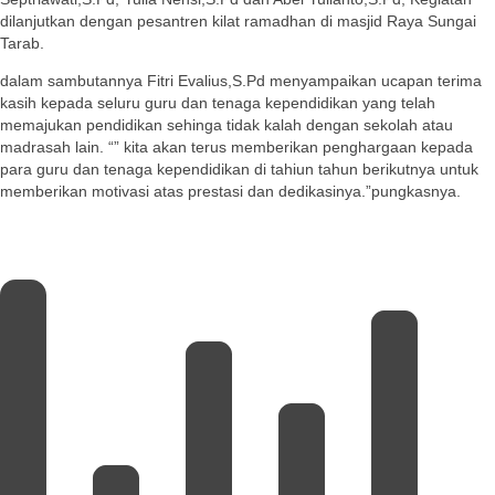
dilanjutkan dengan pesantren kilat ramadhan di masjid Raya Sungai
Tarab.
dalam sambutannya Fitri Evalius,S.Pd menyampaikan ucapan terima
kasih kepada seluru guru dan tenaga kependidikan yang telah
memajukan pendidikan sehinga tidak kalah dengan sekolah atau
madrasah lain. “” kita akan terus memberikan penghargaan kepada
para guru dan tenaga kependidikan di tahiun tahun berikutnya untuk
memberikan motivasi atas prestasi dan dedikasinya.”pungkasnya.