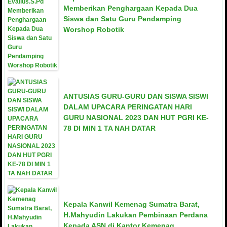
Memberikan Penghargaan Kepada Dua
Siswa dan Satu Guru Pendamping
Worshop Robotik
ANTUSIAS GURU-GURU DAN SISWA SISWI
DALAM UPACARA PERINGATAN HARI
GURU NASIONAL 2023 DAN HUT PGRI KE-
78 DI MIN 1 TA NAH DATAR
Kepala Kanwil Kemenag Sumatra Barat,
H.Mahyudin Lakukan Pembinaan Perdana
Kepada ASN di Kantor Kemenag