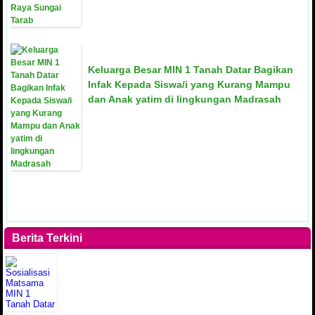
Keluarga Besar MIN 1 Tanah Datar Bagikan
Infak Kepada Siswa/i yang Kurang Mampu
dan Anak yatim di lingkungan Madrasah
Berita Terkini