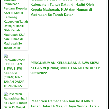
Kabupaten Tanah Datar, di Hadiri Oleh
Kepala Madrasah, KUA dan Humas di
Madrasah Se Tanah Datar
PENGUMUMAN KELULUSAN SISWA SISWI
KELAS VI (ENAM) MIN 1 TANAH DATAR TP.
2021/2022
Pesantren Ramadahan hari ke 3 MIN 1
Tanah Datar Di Masjid Raya Sungai Tarab