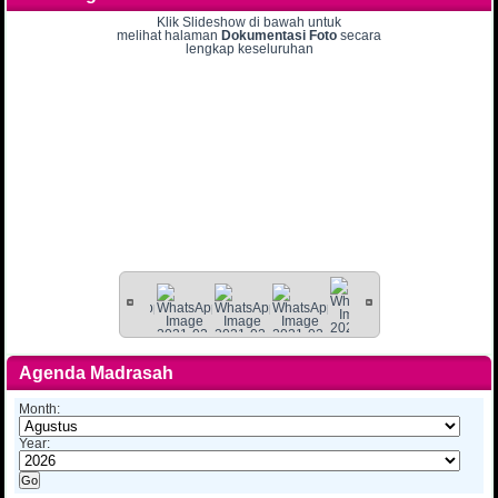
Klik Slideshow di bawah untuk
melihat halaman
Dokumentasi Foto
secara
lengkap keseluruhan
Agenda Madrasah
Month:
Year: