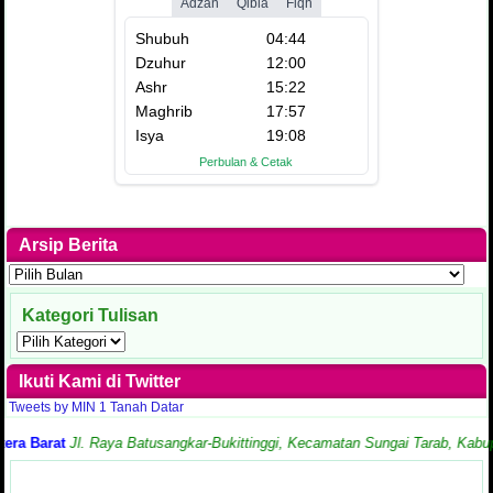
Arsip Berita
Arsip
Berita
Kategori Tulisan
Kategori
Tulisan
Ikuti Kami di Twitter
Tweets by MIN 1 Tanah Datar
Barat
Jl. Raya Batusangkar-Bukittinggi, Kecamatan Sungai Tarab, Kabupaten